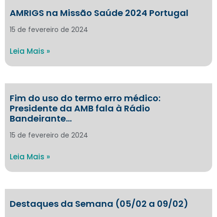
AMRIGS na Missão Saúde 2024 Portugal
15 de fevereiro de 2024
Leia Mais »
Fim do uso do termo erro médico:
Presidente da AMB fala à Rádio
Bandeirante…
15 de fevereiro de 2024
Leia Mais »
Destaques da Semana (05/02 a 09/02)