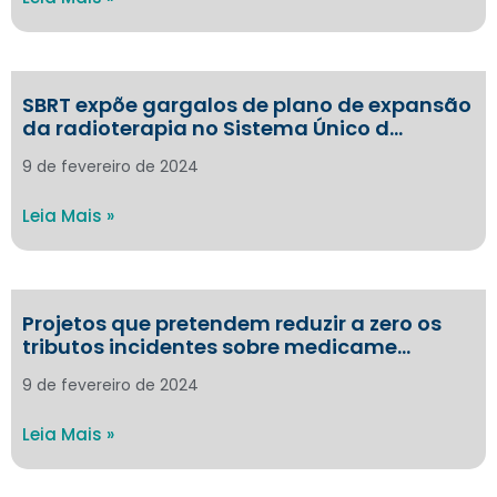
SBRT expõe gargalos de plano de expansão
da radioterapia no Sistema Único d…
9 de fevereiro de 2024
Leia Mais »
Projetos que pretendem reduzir a zero os
tributos incidentes sobre medicame…
9 de fevereiro de 2024
Leia Mais »