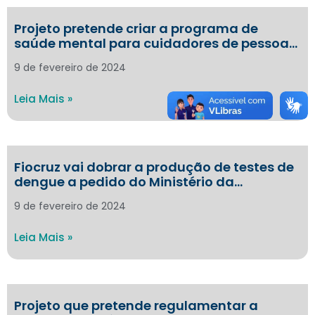
Projeto pretende criar a programa de
saúde mental para cuidadores de pessoa…
9 de fevereiro de 2024
Leia Mais »
Fiocruz vai dobrar a produção de testes de
dengue a pedido do Ministério da…
9 de fevereiro de 2024
Leia Mais »
Projeto que pretende regulamentar a