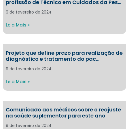
profissão de Técnico em Cuidados da Pes…
9 de fevereiro de 2024
Leia Mais »
Projeto que define prazo para realização de
diagnóstico e tratamento do pac…
9 de fevereiro de 2024
Leia Mais »
Comunicado aos médicos sobre o reajuste
na saúde suplementar para este ano
9 de fevereiro de 2024