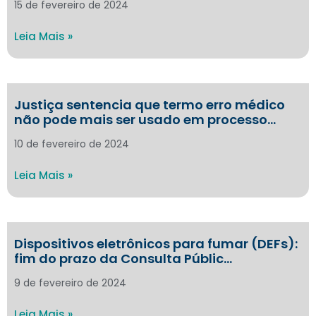
15 de fevereiro de 2024
Leia Mais »
Justiça sentencia que termo erro médico
não pode mais ser usado em processo…
10 de fevereiro de 2024
Leia Mais »
Dispositivos eletrônicos para fumar (DEFs):
fim do prazo da Consulta Públic…
9 de fevereiro de 2024
Leia Mais »