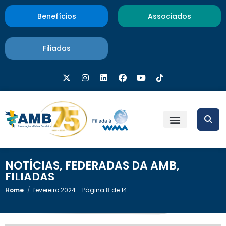
Benefícios
Associados
Filiadas
NOTÍCIAS
,
FEDERADAS DA AMB
,
FILIADAS
Home
/
fevereiro 2024 - Página 8 de 14