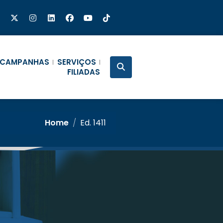
CAMPANHAS
SERVIÇOS
FILIADAS
Home
/
Ed. 1411