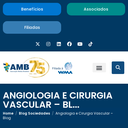
Benefícios
Associados
Filiadas
ANGIOLOGIA E CIRURGIA
VASCULAR – BL...
Home
/
Blog Sociedades
/
Angiologia e Cirurgia Vascular –
Blog