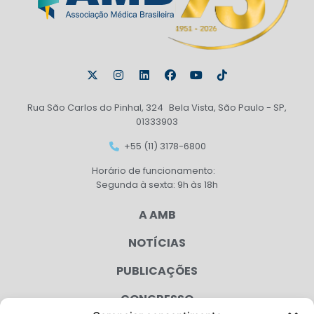
Rua São Carlos do Pinhal, 324 Bela Vista, São Paulo - SP,
01333903
+55 (11) 3178-6800
Horário de funcionamento:
Segunda à sexta: 9h às 18h
A AMB
NOTÍCIAS
PUBLICAÇÕES
CONGRESSO