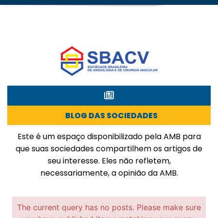
BLOG DAS SOCIEDADES
Este é um espaço disponibilizado pela AMB para
que suas sociedades compartilhem os artigos de
seu interesse. Eles não refletem,
necessariamente, a opinião da AMB.
The current query has no posts. Please make sure