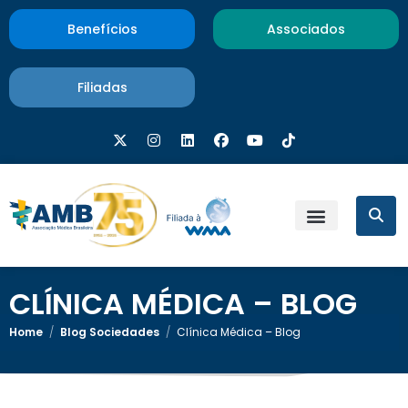
Benefícios
Associados
Filiadas
CLÍNICA MÉDICA – BLOG
Home
/
Blog Sociedades
/
Clínica Médica – Blog