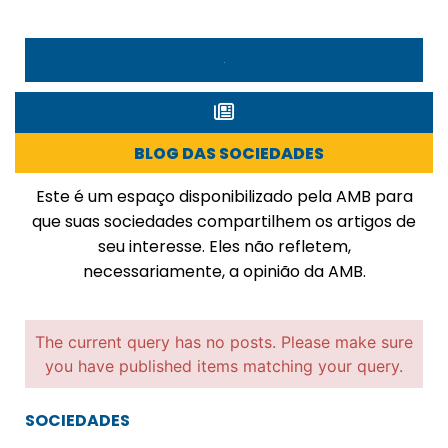
BLOG DAS SOCIEDADES
Este é um espaço disponibilizado pela AMB para
que suas sociedades compartilhem os artigos de
seu interesse. Eles não refletem,
necessariamente, a opinião da AMB.
The current query has no posts. Please make sure
you have published items matching your query.
SOCIEDADES