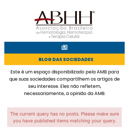
BLOG DAS SOCIEDADES
Este é um espaço disponibilizado pela AMB para
que suas sociedades compartilhem os artigos de
seu interesse. Eles não refletem,
necessariamente, a opinião da AMB.
The current query has no posts. Please make sure
you have published items matching your query.