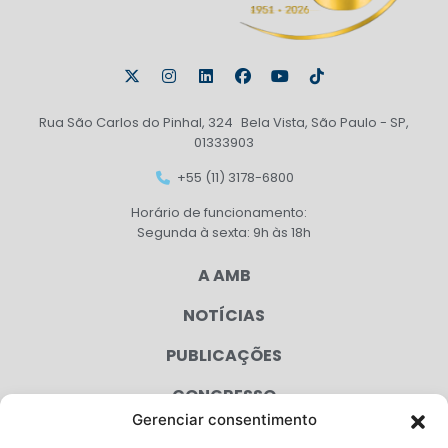
Rua São Carlos do Pinhal, 324 Bela Vista, São Paulo - SP,
01333903
+55 (11) 3178-6800
Horário de funcionamento:
Segunda à sexta: 9h às 18h
A AMB
NOTÍCIAS
PUBLICAÇÕES
CONGRESSO
Gerenciar consentimento
AGENDA