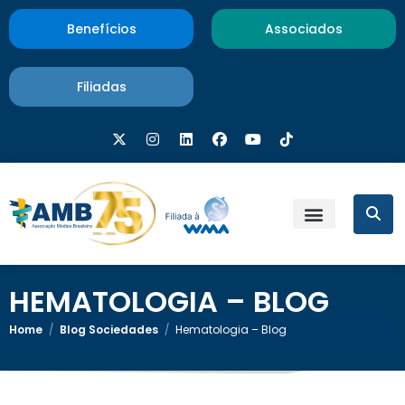
Benefícios
Associados
Filiadas
HEMATOLOGIA – BLOG
Home
/
Blog Sociedades
/
Hematologia – Blog