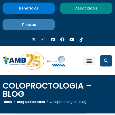
Benefícios
Associados
Filiadas
COLOPROCTOLOGIA –
BLOG
Home
/
Blog Sociedades
/
Coloproctologia – Blog