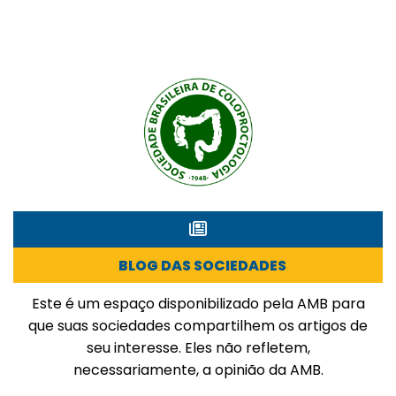
BLOG DAS SOCIEDADES
Este é um espaço disponibilizado pela AMB para
que suas sociedades compartilhem os artigos de
seu interesse. Eles não refletem,
necessariamente, a opinião da AMB.