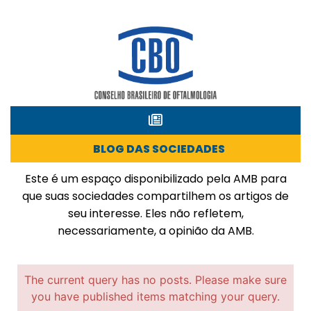
BLOG DAS SOCIEDADES
Este é um espaço disponibilizado pela AMB para
que suas sociedades compartilhem os artigos de
seu interesse. Eles não refletem,
necessariamente, a opinião da AMB.
The current query has no posts. Please make sure
you have published items matching your query.