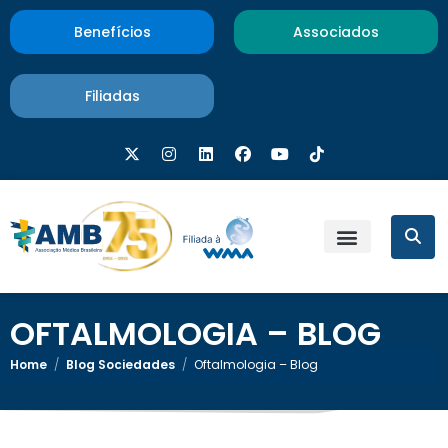
Benefícios
Associados
Filiadas
OFTALMOLOGIA – BLOG
Home
/
Blog Sociedades
/
Oftalmologia – Blog