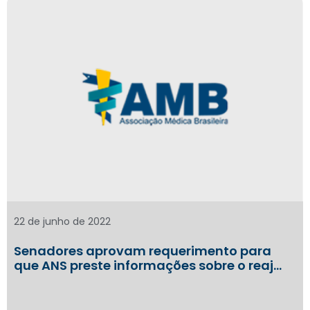
22 de junho de 2022
Senadores aprovam requerimento para
que ANS preste informações sobre o reaj…