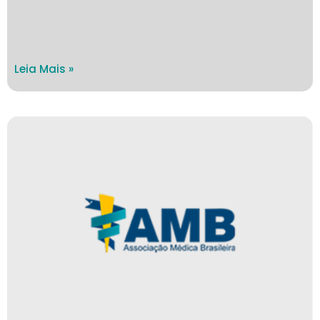
Leia Mais »