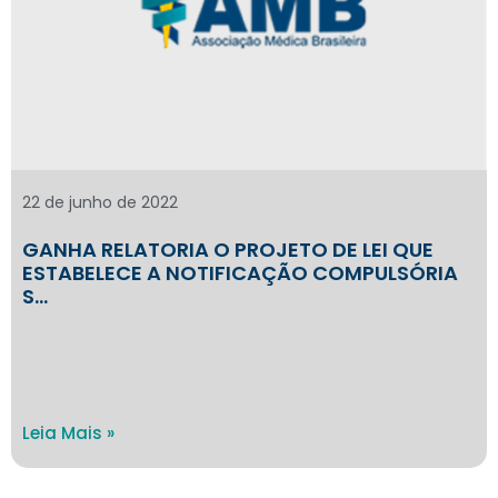
22 de junho de 2022
GANHA RELATORIA O PROJETO DE LEI QUE
ESTABELECE A NOTIFICAÇÃO COMPULSÓRIA
S…
Leia Mais »