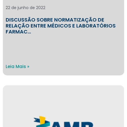
22 de junho de 2022
DISCUSSÃO SOBRE NORMATIZAÇÃO DE
RELAÇÃO ENTRE MÉDICOS E LABORATÓRIOS
FARMAC…
Leia Mais »