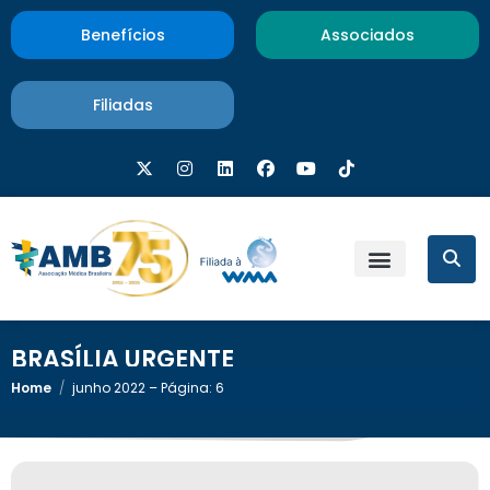
Benefícios
Associados
Filiadas
BRASÍLIA URGENTE
Home
/
junho 2022 – Página: 6