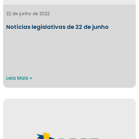
22 de junho de 2022
Notícias legislativas de 22 de junho
Leia Mais »