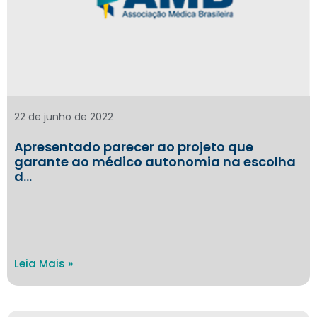
22 de junho de 2022
Apresentado parecer ao projeto que
garante ao médico autonomia na escolha
d…
Leia Mais »