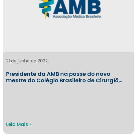
21 de junho de 2022
Presidente da AMB na posse do novo
mestre do Colégio Brasileiro de Cirurgiõ…
Leia Mais »