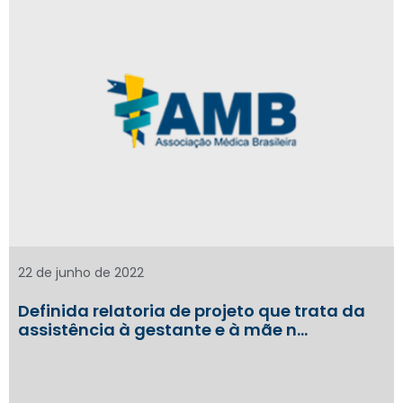
22 de junho de 2022
Definida relatoria de projeto que trata da
assistência à gestante e à mãe n…