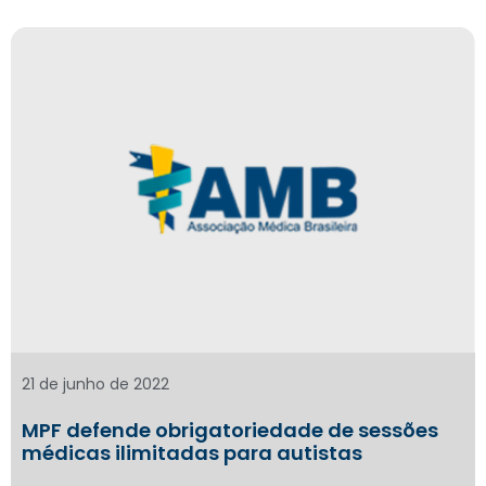
21 de junho de 2022
MPF defende obrigatoriedade de sessões
médicas ilimitadas para autistas