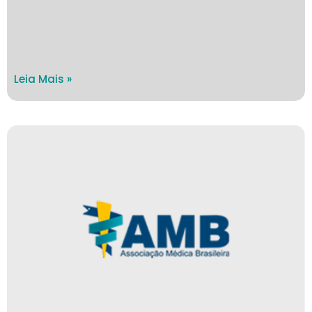
Leia Mais »