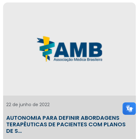
22 de junho de 2022
AUTONOMIA PARA DEFINIR ABORDAGENS
TERAPÊUTICAS DE PACIENTES COM PLANOS
DE S…