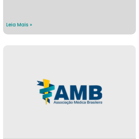
Leia Mais »