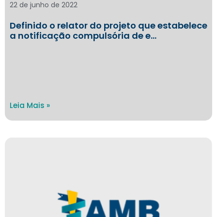
22 de junho de 2022
Definido o relator do projeto que estabelece
a notificação compulsória de e…
Leia Mais »