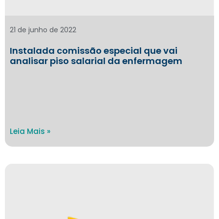
21 de junho de 2022
Instalada comissão especial que vai
analisar piso salarial da enfermagem
Leia Mais »