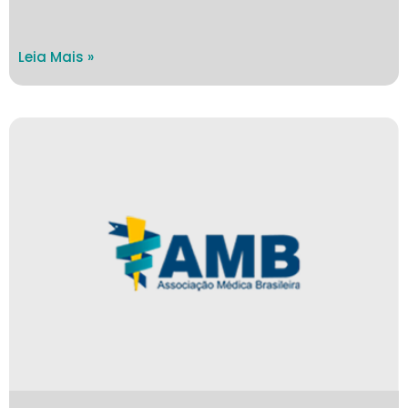
Leia Mais »