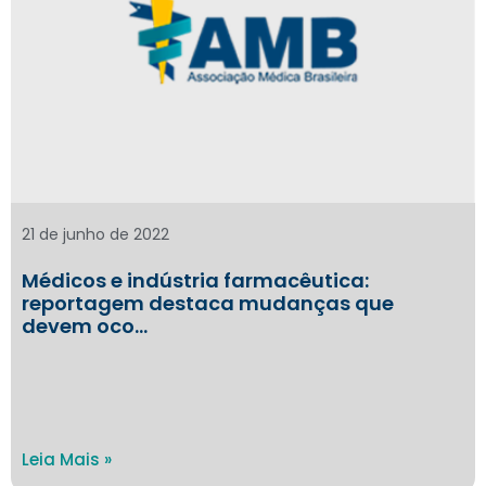
21 de junho de 2022
Médicos e indústria farmacêutica:
reportagem destaca mudanças que
devem oco…
Leia Mais »