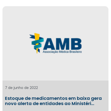
7 de junho de 2022
Estoque de medicamentos em baixa gera
novo alerta de entidades ao Ministéri…