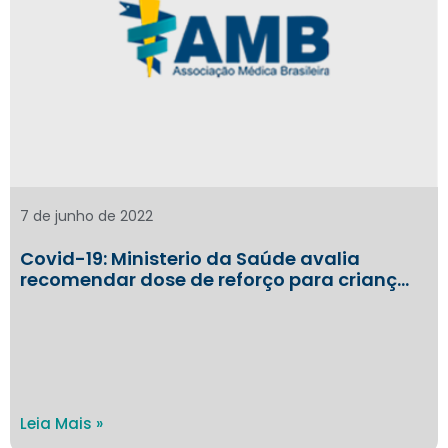
7 de junho de 2022
Covid-19: Ministerio da Saúde avalia
recomendar dose de reforço para crianç…
Leia Mais »