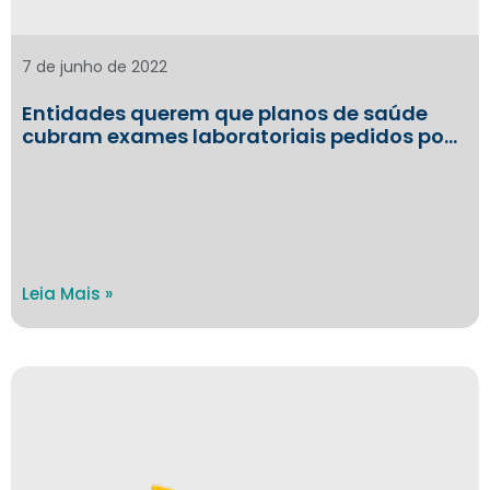
7 de junho de 2022
Entidades querem que planos de saúde
cubram exames laboratoriais pedidos po…
Leia Mais »