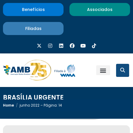
Benefícios
Associados
Filiadas
BRASÍLIA URGENTE
Home
/
junho 2022 – Página: 14