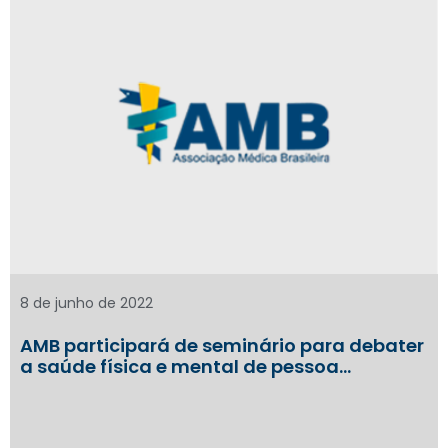
8 de junho de 2022
AMB participará de seminário para debater
a saúde física e mental de pessoa…