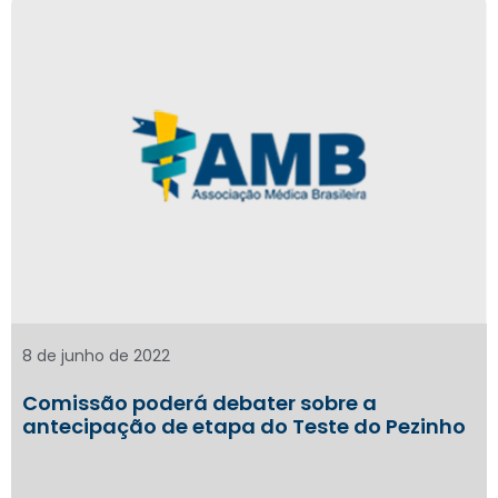
8 de junho de 2022
Comissão poderá debater sobre a
antecipação de etapa do Teste do Pezinho