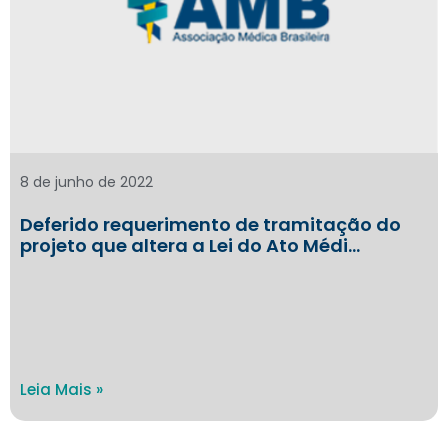
8 de junho de 2022
Deferido requerimento de tramitação do
projeto que altera a Lei do Ato Médi…
Leia Mais »