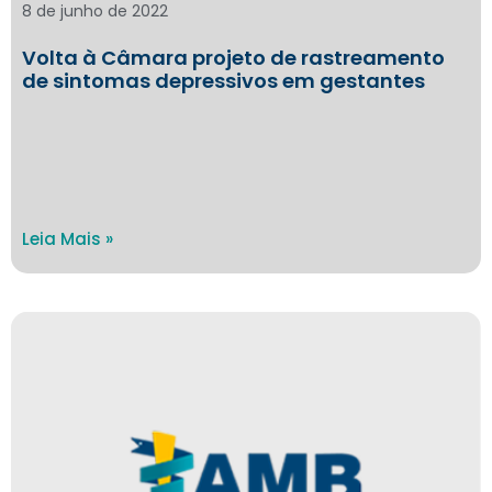
8 de junho de 2022
Volta à Câmara projeto de rastreamento
de sintomas depressivos em gestantes
Leia Mais »