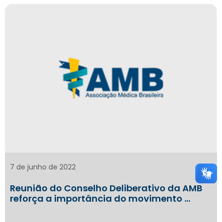
7 de junho de 2022
Reunião do Conselho Deliberativo da AMB
reforça a importância do movimento …