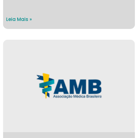
Leia Mais »