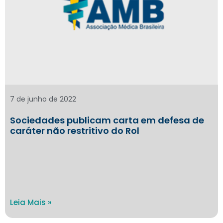
7 de junho de 2022
Sociedades publicam carta em defesa de
caráter não restritivo do Rol
Leia Mais »