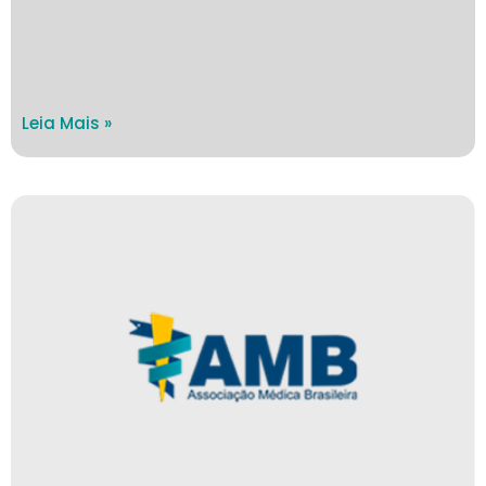
Leia Mais »