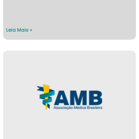
Leia Mais »