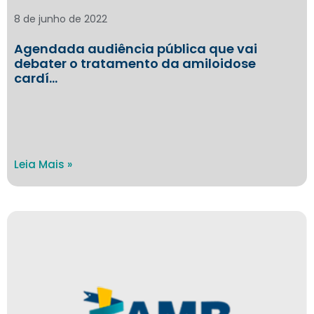
8 de junho de 2022
Agendada audiência pública que vai
debater o tratamento da amiloidose
cardí…
Leia Mais »