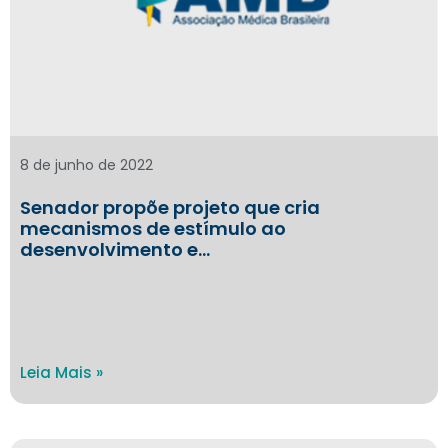
8 de junho de 2022
Senador propõe projeto que cria
mecanismos de estímulo ao
desenvolvimento e…
Leia Mais »