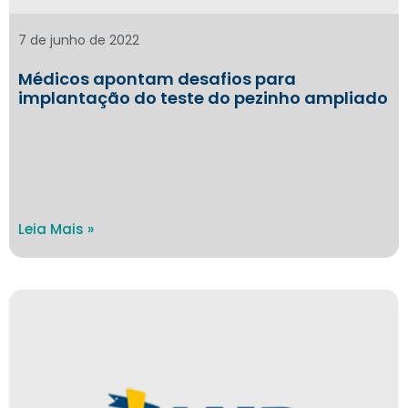
7 de junho de 2022
Médicos apontam desafios para
implantação do teste do pezinho ampliado
Leia Mais »