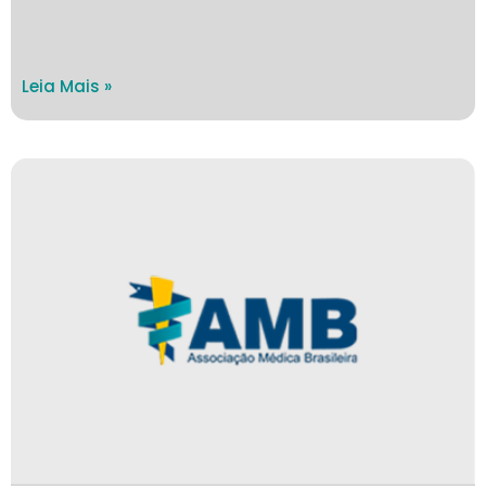
Leia Mais »