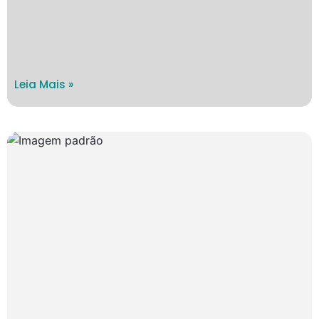
Leia Mais »