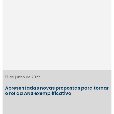
17 de junho de 2022
Apresentadas novas propostas para tornar
o rol da ANS exemplificativo