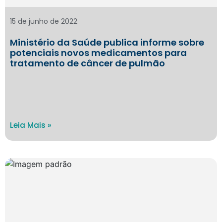
15 de junho de 2022
Ministério da Saúde publica informe sobre
potenciais novos medicamentos para
tratamento de câncer de pulmão
Leia Mais »