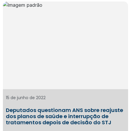
15 de junho de 2022
Deputados questionam ANS sobre reajuste
dos planos de saúde e interrupção de
tratamentos depois de decisão do STJ