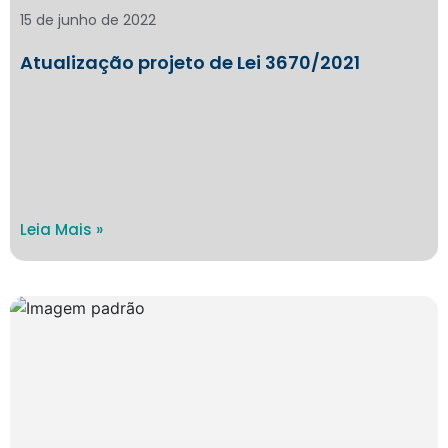
15 de junho de 2022
Atualização projeto de Lei 3670/2021
Leia Mais »