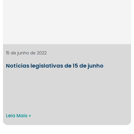
15 de junho de 2022
Notícias legislativas de 15 de junho
Leia Mais »