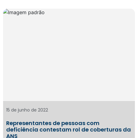
15 de junho de 2022
Representantes de pessoas com
deficiência contestam rol de coberturas da
ANS