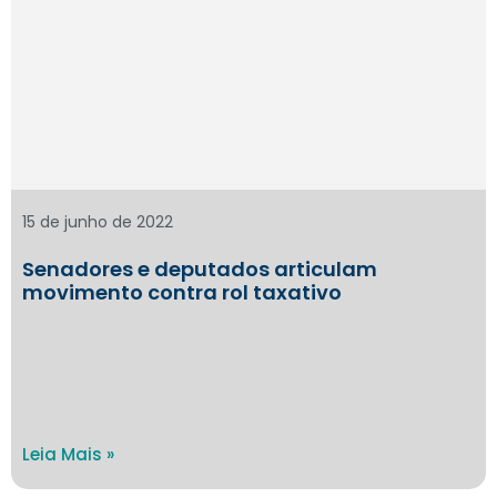
15 de junho de 2022
Senadores e deputados articulam
movimento contra rol taxativo
Leia Mais »