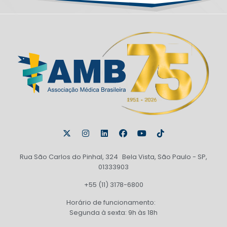
Rua São Carlos do Pinhal, 324 Bela Vista, São Paulo - SP,
01333903
+55 (11) 3178-6800
Horário de funcionamento:
Segunda à sexta: 9h às 18h