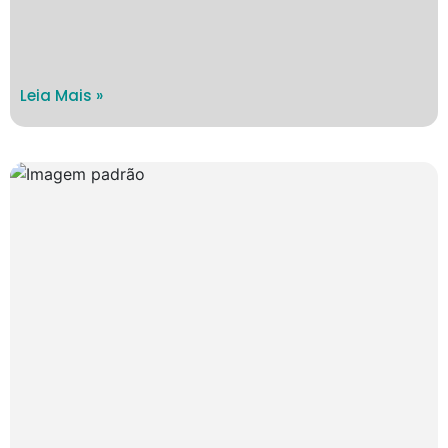
Leia Mais »