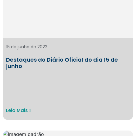
15 de junho de 2022
Destaques do Diário Oficial do dia 15 de
junho
Leia Mais »