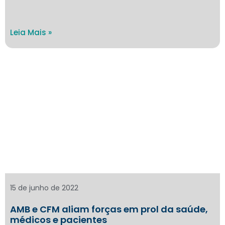
Leia Mais »
15 de junho de 2022
AMB e CFM aliam forças em prol da saúde,
médicos e pacientes