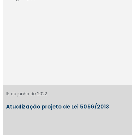
15 de junho de 2022
Atualização projeto de Lei 5056/2013