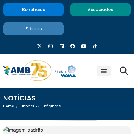
Benefícios
Associados
Filiadas
NOTÍCIAS
Home
/
junho 2022 – Página: 9