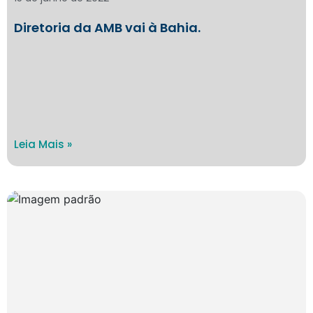
Diretoria da AMB vai à Bahia.
Leia Mais »