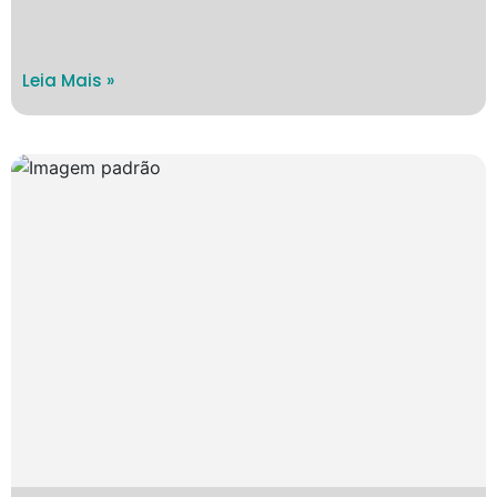
Leia Mais »