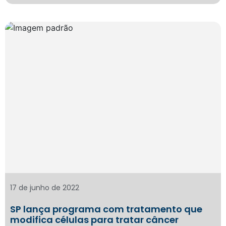
17 de junho de 2022
SP lança programa com tratamento que
modifica células para tratar câncer