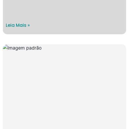
Leia Mais »