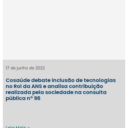
17 de junho de 2022
Cosaúde debate inclusão de tecnologias
no Rol da ANS e analisa contribuição
realizada pela sociedade na consulta
pública nº 96
Leia Mais »