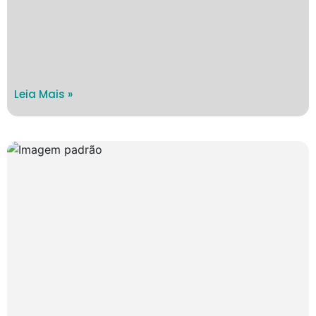
Leia Mais »