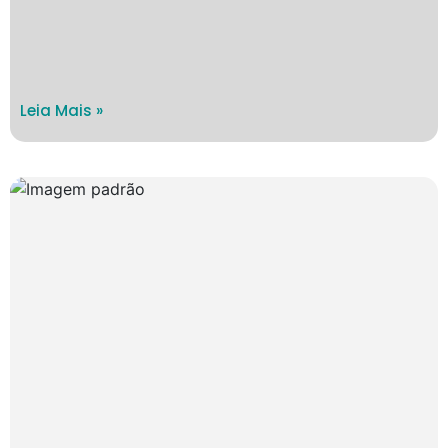
Leia Mais »