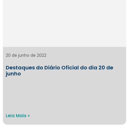
20 de junho de 2022
Destaques do Diário Oficial do dia 20 de
junho
Leia Mais »