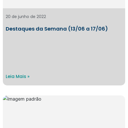
20 de junho de 2022
Destaques da Semana (13/06 a 17/06)
Leia Mais »