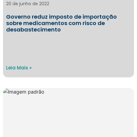
20 de junho de 2022
Governo reduz imposto de importação
sobre medicamentos com risco de
desabastecimento
Leia Mais »