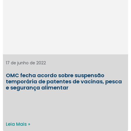
17 de junho de 2022
OMC fecha acordo sobre suspensão
temporária de patentes de vacinas, pesca
e segurança alimentar
Leia Mais »