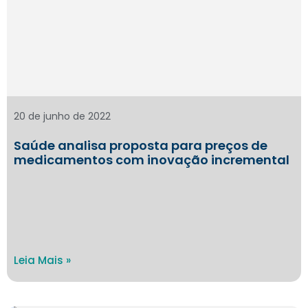
20 de junho de 2022
Saúde analisa proposta para preços de
medicamentos com inovação incremental
Leia Mais »