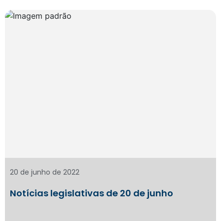
20 de junho de 2022
Notícias legislativas de 20 de junho