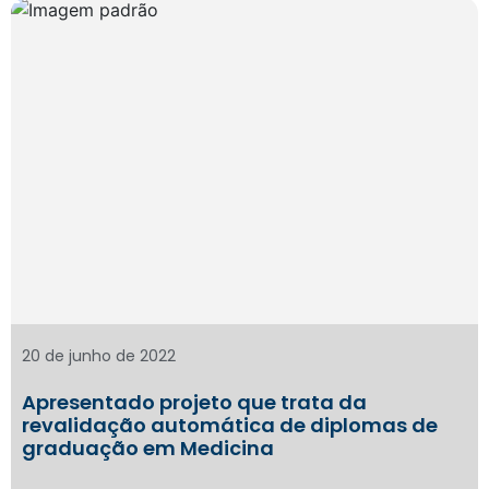
20 de junho de 2022
Apresentado projeto que trata da
revalidação automática de diplomas de
graduação em Medicina