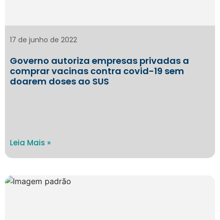
17 de junho de 2022
Governo autoriza empresas privadas a
comprar vacinas contra covid-19 sem
doarem doses ao SUS
Leia Mais »