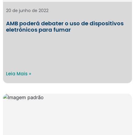
20 de junho de 2022
AMB poderá debater o uso de dispositivos
eletrônicos para fumar
Leia Mais »