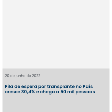
20 de junho de 2022
Fila de espera por transplante no País
cresce 30,4% e chega a 50 mil pessoas