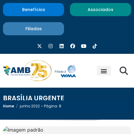
Benefícios
Associados
Filiadas
BRASÍLIA URGENTE
Home
/
junho 2022 – Página: 8