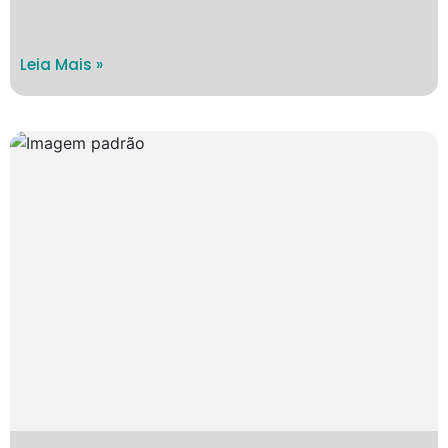
Leia Mais »