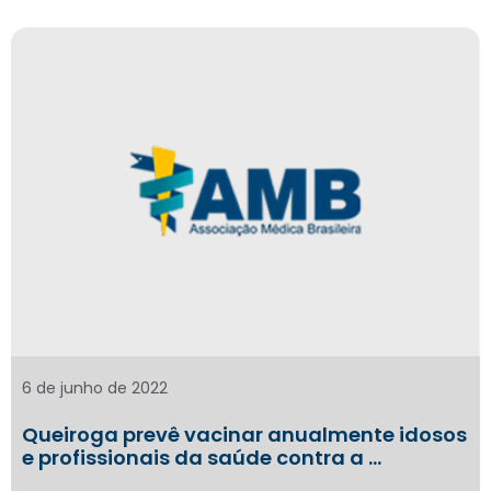
6 de junho de 2022
Queiroga prevê vacinar anualmente idosos
e profissionais da saúde contra a …