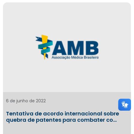
6 de junho de 2022
Tentativa de acordo internacional sobre
quebra de patentes para combater co…