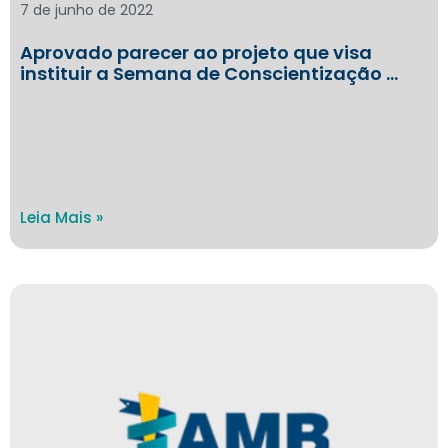
7 de junho de 2022
Aprovado parecer ao projeto que visa
instituir a Semana de Conscientização …
Leia Mais »