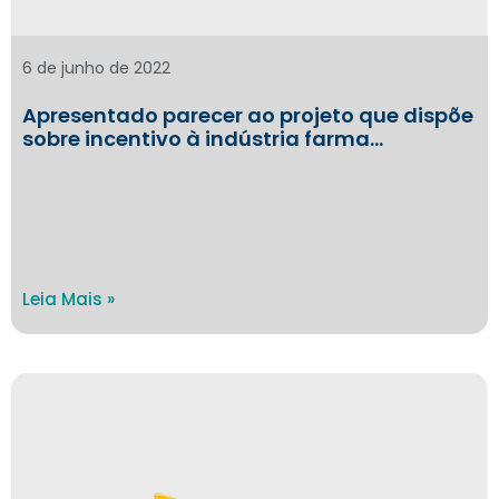
6 de junho de 2022
Apresentado parecer ao projeto que dispõe
sobre incentivo à indústria farma…
Leia Mais »