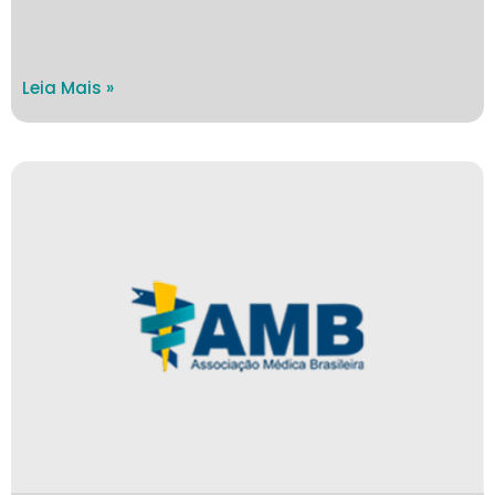
Leia Mais »