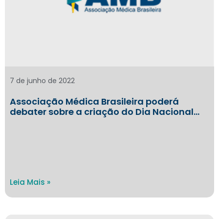
7 de junho de 2022
Associação Médica Brasileira poderá
debater sobre a criação do Dia Nacional…
Leia Mais »