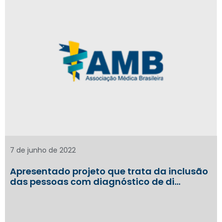
7 de junho de 2022
Apresentado projeto que trata da inclusão
das pessoas com diagnóstico de di…