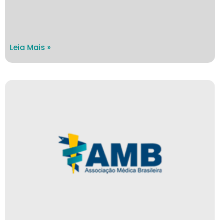
Leia Mais »