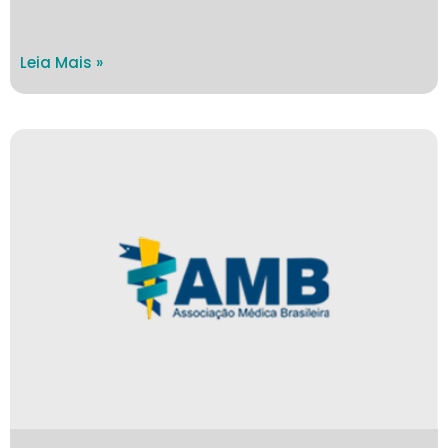
Leia Mais »