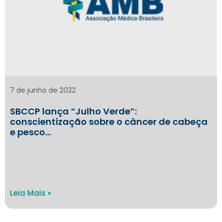
7 de junho de 2022
SBCCP lança “Julho Verde”:
conscientização sobre o câncer de cabeça
e pesco…
Leia Mais »