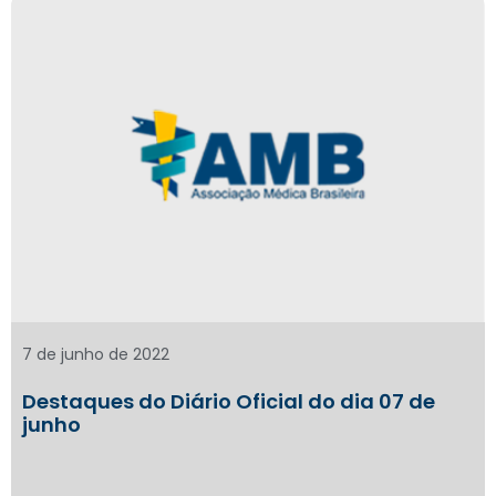
7 de junho de 2022
Destaques do Diário Oficial do dia 07 de
junho