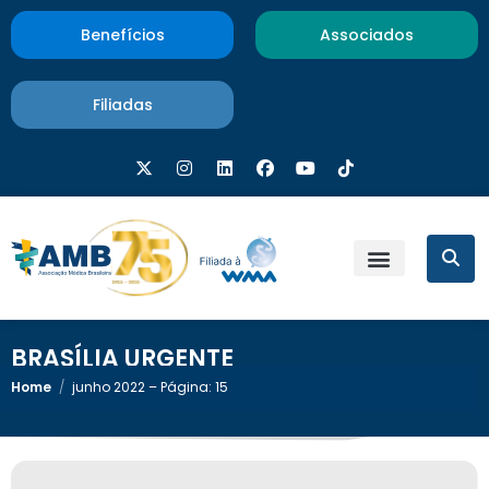
Benefícios
Associados
Filiadas
BRASÍLIA URGENTE
Home
/
junho 2022 – Página: 15