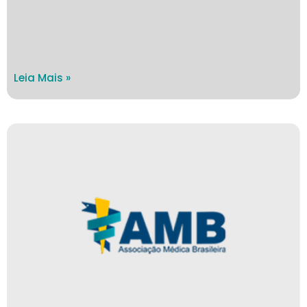
Leia Mais »