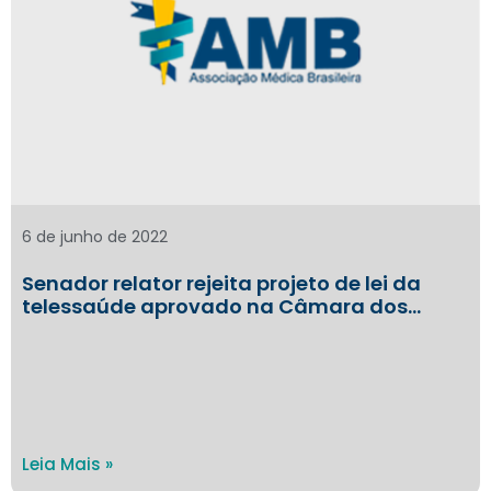
6 de junho de 2022
Senador relator rejeita projeto de lei da
telessaúde aprovado na Câmara dos…
Leia Mais »