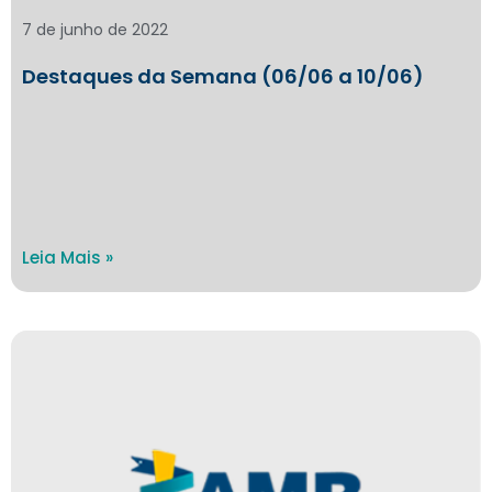
7 de junho de 2022
Destaques da Semana (06/06 a 10/06)
Leia Mais »