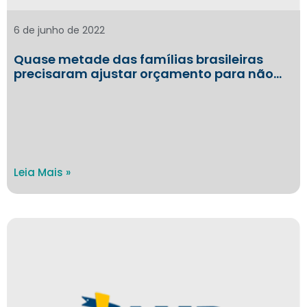
6 de junho de 2022
Quase metade das famílias brasileiras
precisaram ajustar orçamento para não…
Leia Mais »