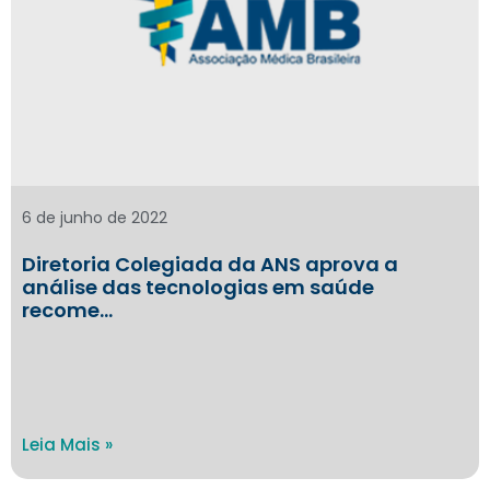
6 de junho de 2022
Diretoria Colegiada da ANS aprova a
análise das tecnologias em saúde
recome…
Leia Mais »