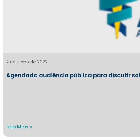
2 de junho de 2022
Agendada audiência pública para discutir so
Leia Mais »