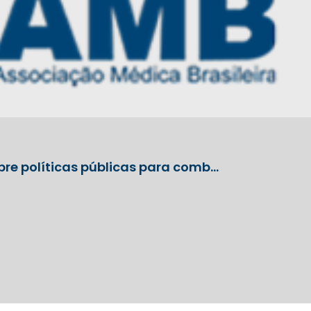
bre políticas públicas para comb…