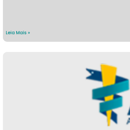
Leia Mais »