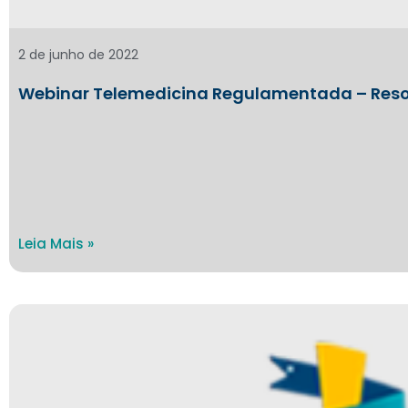
2 de junho de 2022
Webinar Telemedicina Regulamentada – Reso
Leia Mais »