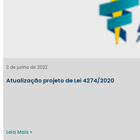
2 de junho de 2022
Atualização projeto de Lei 4274/2020
Leia Mais »