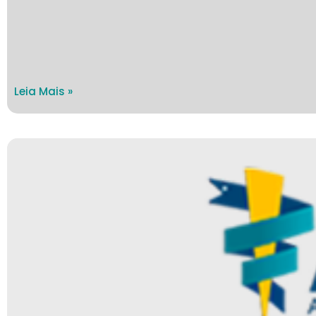
Leia Mais »