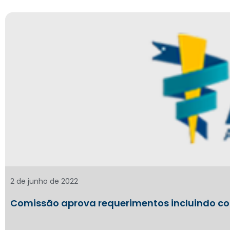
2 de junho de 2022
Comissão aprova requerimentos incluindo c