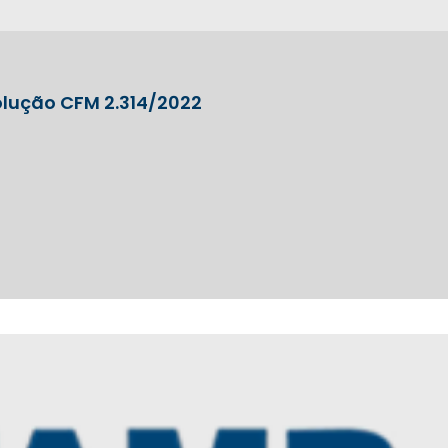
lução CFM 2.314/2022