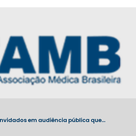
onvidados em audiência pública que…