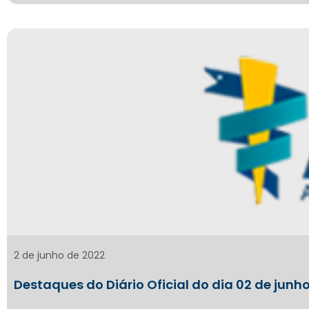
2 de junho de 2022
Destaques do Diário Oficial do dia 02 de junh