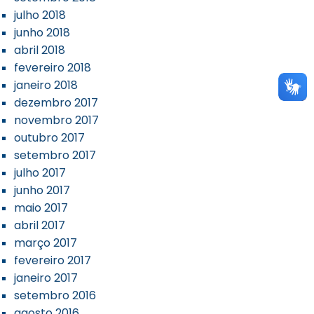
julho 2018
junho 2018
abril 2018
fevereiro 2018
janeiro 2018
dezembro 2017
novembro 2017
outubro 2017
setembro 2017
julho 2017
junho 2017
maio 2017
abril 2017
março 2017
fevereiro 2017
janeiro 2017
setembro 2016
agosto 2016