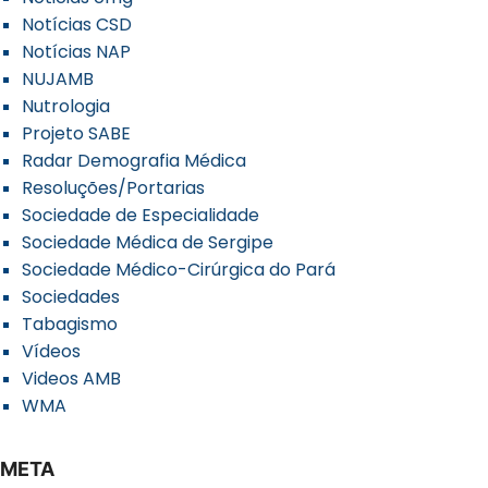
Notícias CSD
Notícias NAP
NUJAMB
Nutrologia
Projeto SABE
Radar Demografia Médica
Resoluções/Portarias
Sociedade de Especialidade
Sociedade Médica de Sergipe
Sociedade Médico-Cirúrgica do Pará
Sociedades
Tabagismo
Vídeos
Videos AMB
WMA
META