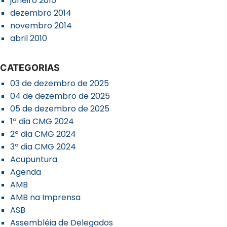
janeiro 2015
dezembro 2014
novembro 2014
abril 2010
CATEGORIAS
03 de dezembro de 2025
04 de dezembro de 2025
05 de dezembro de 2025
1º dia CMG 2024
2º dia CMG 2024
3º dia CMG 2024
Acupuntura
Agenda
AMB
AMB na Imprensa
ASB
Assembléia de Delegados