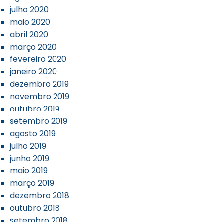
julho 2020
maio 2020
abril 2020
março 2020
fevereiro 2020
janeiro 2020
dezembro 2019
novembro 2019
outubro 2019
setembro 2019
agosto 2019
julho 2019
junho 2019
maio 2019
março 2019
dezembro 2018
outubro 2018
setembro 2018