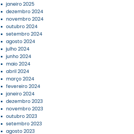
janeiro 2025
dezembro 2024
novembro 2024
outubro 2024
setembro 2024
agosto 2024
julho 2024
junho 2024
maio 2024
abril 2024
março 2024
fevereiro 2024
janeiro 2024
dezembro 2023
novembro 2023
outubro 2023
setembro 2023
agosto 2023