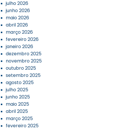
julho 2026
junho 2026
maio 2026
abril 2026
março 2026
fevereiro 2026
janeiro 2026
dezembro 2025
novembro 2025
outubro 2025
setembro 2025
agosto 2025
julho 2025
junho 2025
maio 2025
abril 2025
março 2025
fevereiro 2025