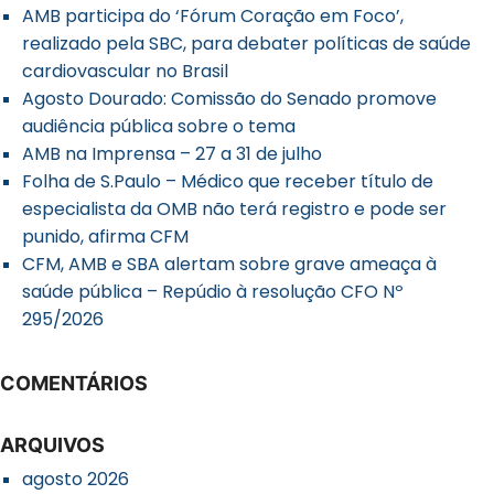
AMB participa do ‘Fórum Coração em Foco’,
realizado pela SBC, para debater políticas de saúde
cardiovascular no Brasil
Agosto Dourado: Comissão do Senado promove
audiência pública sobre o tema
AMB na Imprensa – 27 a 31 de julho
Folha de S.Paulo – Médico que receber título de
especialista da OMB não terá registro e pode ser
punido, afirma CFM
CFM, AMB e SBA alertam sobre grave ameaça à
saúde pública – Repúdio à resolução CFO Nº
295/2026
COMENTÁRIOS
ARQUIVOS
agosto 2026