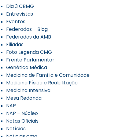
Dia 3 CBMG
Entrevistas
Eventos
Federadas – Blog
Federadas da AMB
Filiadas
Foto Legenda CMG
Frente Parlamentar
Genética Médica
Medicina de Família e Comunidade
Medicina Física e Reabilitação
Medicina Intensiva
Mesa Redonda
NAP
NAP – Núcleo
Notas Oficiais
Notícias
Noticias cmg