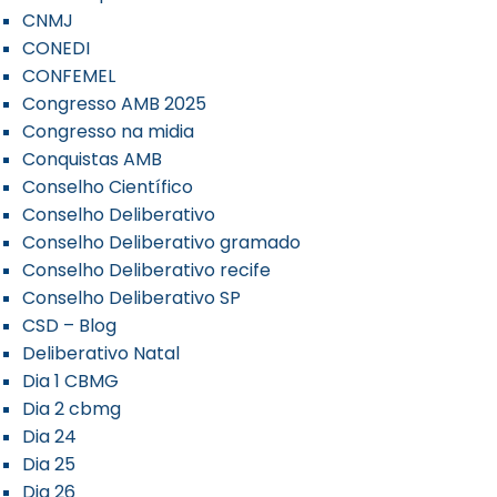
CNMJ
CONEDI
CONFEMEL
Congresso AMB 2025
Congresso na midia
Conquistas AMB
Conselho Científico
Conselho Deliberativo
Conselho Deliberativo gramado
Conselho Deliberativo recife
Conselho Deliberativo SP
CSD – Blog
Deliberativo Natal
Dia 1 CBMG
Dia 2 cbmg
Dia 24
Dia 25
Dia 26