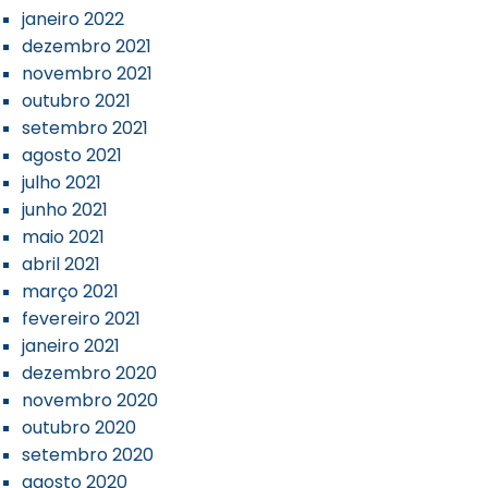
janeiro 2022
dezembro 2021
novembro 2021
outubro 2021
setembro 2021
agosto 2021
julho 2021
junho 2021
maio 2021
abril 2021
março 2021
fevereiro 2021
janeiro 2021
dezembro 2020
novembro 2020
outubro 2020
setembro 2020
agosto 2020