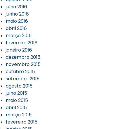
julho 2016
junho 2016
maio 2016
abril 2016
março 2016
fevereiro 2016
janeiro 2016
dezembro 2015
novembro 2015
outubro 2015
setembro 2015
agosto 2015
julho 2015
maio 2015
abril 2015
março 2015
fevereiro 2015