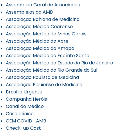
Assembleia Geral de Associados
Assembleias da AMB
Associação Bahiana de Medicina
Associação Médica Cearense
Associação Médica de Minas Gerais
Associação Médica do Acre
Associação Médica do Amapá
Associação Médica do Espírito Santo
Associação Médica do Estado do Rio de Janeiro
Associação Médica do Rio Grande do Sul
Associação Paulista de Medicina
Associação Piauiense de Medicina
Brasília Urgente
Campanha Heróis
Canal do Médico
Caso clínico
CEM COVID_AMB
Check-up Cast