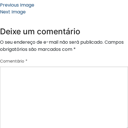
Previous Image
Next Image
Deixe um comentário
O seu endereço de e-mail não será publicado.
Campos
obrigatórios são marcados com
*
Comentário
*