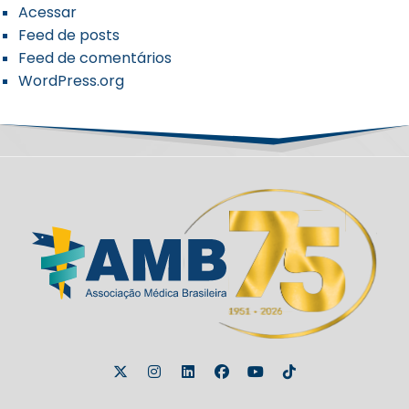
Acessar
Feed de posts
Feed de comentários
WordPress.org