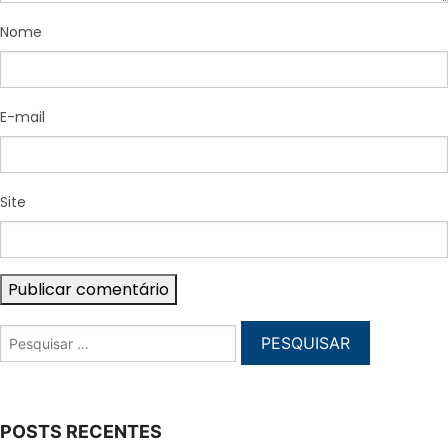
Nome
E-mail
Site
POSTS RECENTES