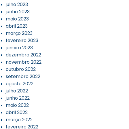
julho 2023
junho 2023
maio 2023
abril 2023
março 2023
fevereiro 2023
janeiro 2023
dezembro 2022
novembro 2022
outubro 2022
setembro 2022
agosto 2022
julho 2022
junho 2022
maio 2022
abril 2022
março 2022
fevereiro 2022