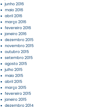
junho 2016
maio 2016
abril 2016
março 2016
fevereiro 2016
janeiro 2016
dezembro 2015
novembro 2015
outubro 2015
setembro 2015
agosto 2015
julho 2015
maio 2015
abril 2015
março 2015
fevereiro 2015
janeiro 2015
dezembro 2014