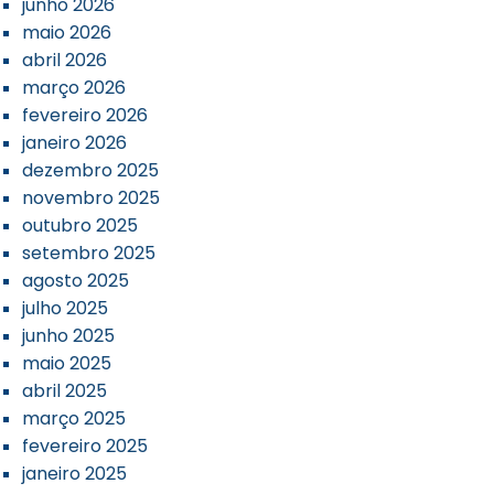
junho 2026
maio 2026
abril 2026
março 2026
fevereiro 2026
janeiro 2026
dezembro 2025
novembro 2025
outubro 2025
setembro 2025
agosto 2025
julho 2025
junho 2025
maio 2025
abril 2025
março 2025
fevereiro 2025
janeiro 2025