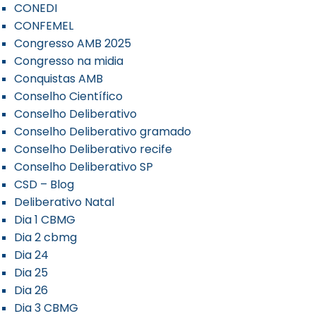
CONEDI
CONFEMEL
Congresso AMB 2025
Congresso na midia
Conquistas AMB
Conselho Científico
Conselho Deliberativo
Conselho Deliberativo gramado
Conselho Deliberativo recife
Conselho Deliberativo SP
CSD – Blog
Deliberativo Natal
Dia 1 CBMG
Dia 2 cbmg
Dia 24
Dia 25
Dia 26
Dia 3 CBMG