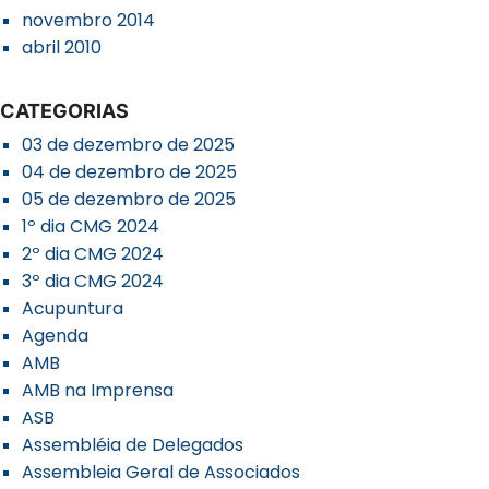
novembro 2014
abril 2010
CATEGORIAS
03 de dezembro de 2025
04 de dezembro de 2025
05 de dezembro de 2025
1º dia CMG 2024
2º dia CMG 2024
3º dia CMG 2024
Acupuntura
Agenda
AMB
AMB na Imprensa
ASB
Assembléia de Delegados
Assembleia Geral de Associados