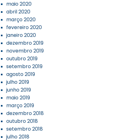
maio 2020
abril 2020
março 2020
fevereiro 2020
janeiro 2020
dezembro 2019
novembro 2019
outubro 2019
setembro 2019
agosto 2019
julho 2019
junho 2019
maio 2019
março 2019
dezembro 2018
outubro 2018
setembro 2018
julho 2018