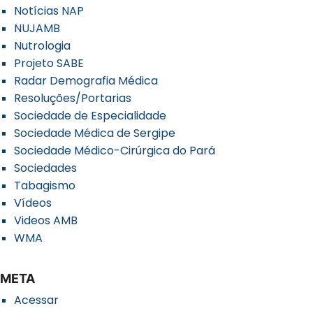
Notícias NAP
NUJAMB
Nutrologia
Projeto SABE
Radar Demografia Médica
Resoluções/Portarias
Sociedade de Especialidade
Sociedade Médica de Sergipe
Sociedade Médico-Cirúrgica do Pará
Sociedades
Tabagismo
Vídeos
Videos AMB
WMA
META
Acessar