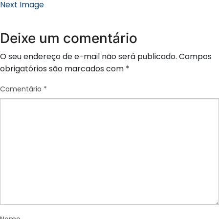
Next Image
Deixe um comentário
O seu endereço de e-mail não será publicado.
Campos
obrigatórios são marcados com
*
Comentário
*