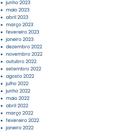
junho 2023
maio 2023
abril 2023
março 2023
fevereiro 2023
janeiro 2023
dezembro 2022
novembro 2022
outubro 2022
setembro 2022
agosto 2022
julho 2022
junho 2022
maio 2022
abril 2022
março 2022
fevereiro 2022
janeiro 2022