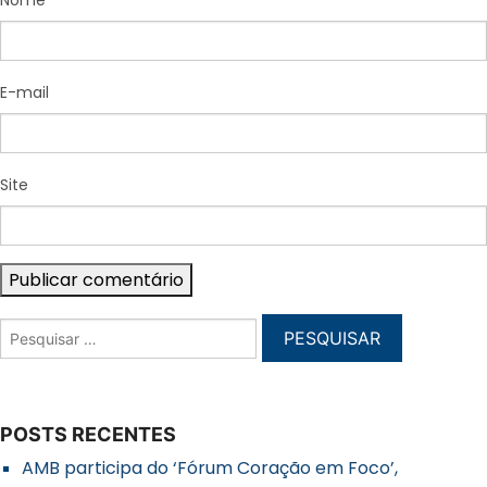
Nome
E-mail
Site
POSTS RECENTES
AMB participa do ‘Fórum Coração em Foco’,