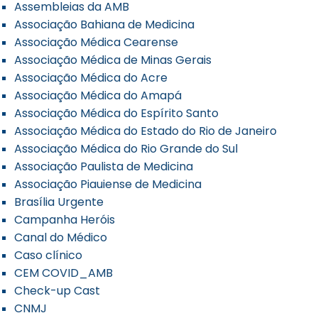
Assembleias da AMB
Associação Bahiana de Medicina
Associação Médica Cearense
Associação Médica de Minas Gerais
Associação Médica do Acre
Associação Médica do Amapá
Associação Médica do Espírito Santo
Associação Médica do Estado do Rio de Janeiro
Associação Médica do Rio Grande do Sul
Associação Paulista de Medicina
Associação Piauiense de Medicina
Brasília Urgente
Campanha Heróis
Canal do Médico
Caso clínico
CEM COVID_AMB
Check-up Cast
CNMJ