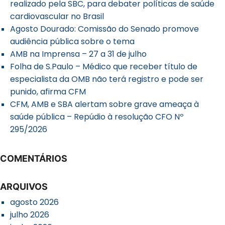
realizado pela SBC, para debater políticas de saúde
cardiovascular no Brasil
Agosto Dourado: Comissão do Senado promove
audiência pública sobre o tema
AMB na Imprensa – 27 a 31 de julho
Folha de S.Paulo – Médico que receber título de
especialista da OMB não terá registro e pode ser
punido, afirma CFM
CFM, AMB e SBA alertam sobre grave ameaça à
saúde pública – Repúdio à resolução CFO Nº
295/2026
COMENTÁRIOS
ARQUIVOS
agosto 2026
julho 2026