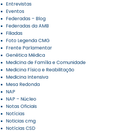
Entrevistas
Eventos
Federadas – Blog
Federadas da AMB
Filiadas
Foto Legenda CMG
Frente Parlamentar
Genética Médica
Medicina de Família e Comunidade
Medicina Física e Reabilitação
Medicina Intensiva
Mesa Redonda
NAP
NAP – Núcleo
Notas Oficiais
Notícias
Noticias cmg
Notícias CSD