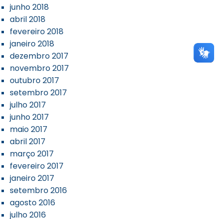
junho 2018
abril 2018
fevereiro 2018
janeiro 2018
dezembro 2017
novembro 2017
outubro 2017
setembro 2017
julho 2017
junho 2017
maio 2017
abril 2017
março 2017
fevereiro 2017
janeiro 2017
setembro 2016
agosto 2016
julho 2016