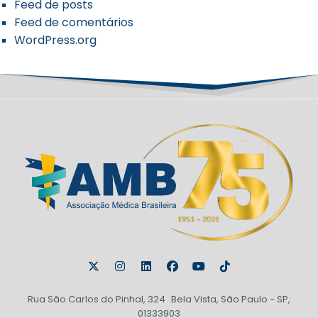
Feed de posts
Feed de comentários
WordPress.org
Rua São Carlos do Pinhal, 324 Bela Vista, São Paulo - SP,
01333903