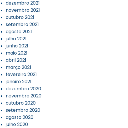
dezembro 2021
novembro 2021
outubro 2021
setembro 2021
agosto 2021
julho 2021
junho 2021
maio 2021
abril 2021
março 2021
fevereiro 2021
janeiro 2021
dezembro 2020
novembro 2020
outubro 2020
setembro 2020
agosto 2020
julho 2020