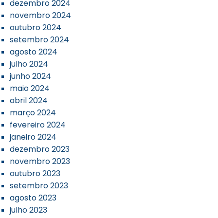
dezembro 2024
novembro 2024
outubro 2024
setembro 2024
agosto 2024
julho 2024
junho 2024
maio 2024
abril 2024
março 2024
fevereiro 2024
janeiro 2024
dezembro 2023
novembro 2023
outubro 2023
setembro 2023
agosto 2023
julho 2023