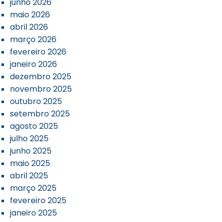
junho 2026
maio 2026
abril 2026
março 2026
fevereiro 2026
janeiro 2026
dezembro 2025
novembro 2025
outubro 2025
setembro 2025
agosto 2025
julho 2025
junho 2025
maio 2025
abril 2025
março 2025
fevereiro 2025
janeiro 2025