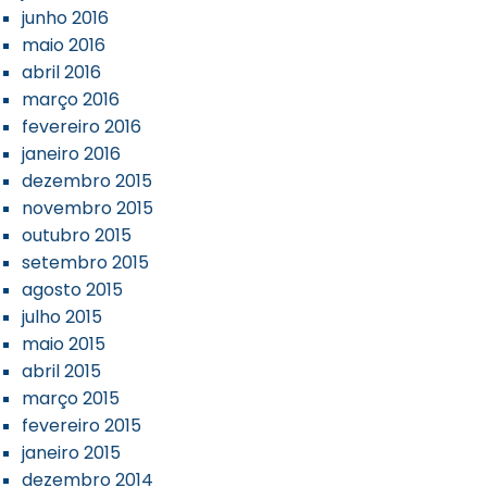
junho 2016
maio 2016
abril 2016
março 2016
fevereiro 2016
janeiro 2016
dezembro 2015
novembro 2015
outubro 2015
setembro 2015
agosto 2015
julho 2015
maio 2015
abril 2015
março 2015
fevereiro 2015
janeiro 2015
dezembro 2014