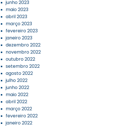
junho 2023
maio 2023
abril 2023
março 2023
fevereiro 2023
janeiro 2023
dezembro 2022
novembro 2022
outubro 2022
setembro 2022
agosto 2022
julho 2022
junho 2022
maio 2022
abril 2022
março 2022
fevereiro 2022
janeiro 2022