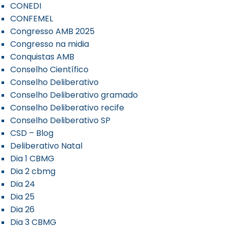
CONEDI
CONFEMEL
Congresso AMB 2025
Congresso na midia
Conquistas AMB
Conselho Científico
Conselho Deliberativo
Conselho Deliberativo gramado
Conselho Deliberativo recife
Conselho Deliberativo SP
CSD – Blog
Deliberativo Natal
Dia 1 CBMG
Dia 2 cbmg
Dia 24
Dia 25
Dia 26
Dia 3 CBMG