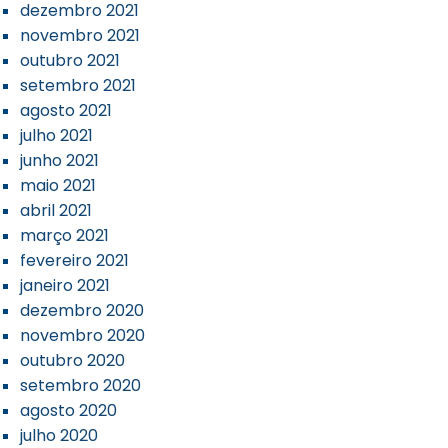
dezembro 2021
novembro 2021
outubro 2021
setembro 2021
agosto 2021
julho 2021
junho 2021
maio 2021
abril 2021
março 2021
fevereiro 2021
janeiro 2021
dezembro 2020
novembro 2020
outubro 2020
setembro 2020
agosto 2020
julho 2020