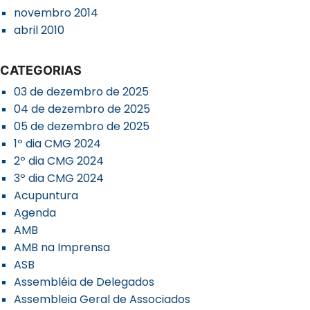
novembro 2014
abril 2010
CATEGORIAS
03 de dezembro de 2025
04 de dezembro de 2025
05 de dezembro de 2025
1º dia CMG 2024
2º dia CMG 2024
3º dia CMG 2024
Acupuntura
Agenda
AMB
AMB na Imprensa
ASB
Assembléia de Delegados
Assembleia Geral de Associados