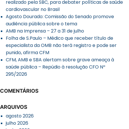
realizado pela SBC, para debater políticas de saúde
cardiovascular no Brasil
Agosto Dourado: Comissão do Senado promove
audiência pública sobre o tema
AMB na Imprensa – 27 a 31 de julho
Folha de S.Paulo – Médico que receber título de
especialista da OMB não terá registro e pode ser
punido, afirma CFM
CFM, AMB e SBA alertam sobre grave ameaça à
saúde pública – Repúdio à resolução CFO Nº
295/2026
COMENTÁRIOS
ARQUIVOS
agosto 2026
julho 2026