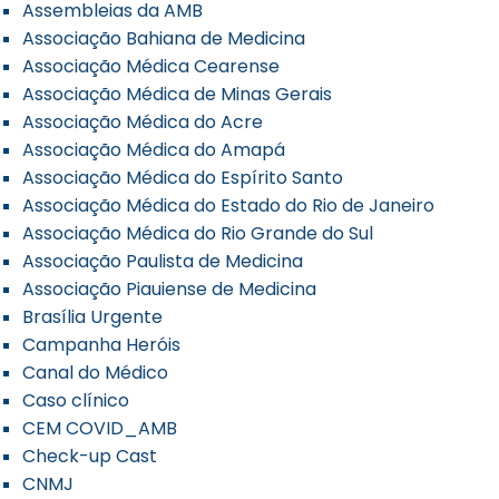
Assembleias da AMB
Associação Bahiana de Medicina
Associação Médica Cearense
Associação Médica de Minas Gerais
Associação Médica do Acre
Associação Médica do Amapá
Associação Médica do Espírito Santo
Associação Médica do Estado do Rio de Janeiro
Associação Médica do Rio Grande do Sul
Associação Paulista de Medicina
Associação Piauiense de Medicina
Brasília Urgente
Campanha Heróis
Canal do Médico
Caso clínico
CEM COVID_AMB
Check-up Cast
CNMJ