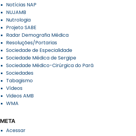
Notícias NAP
NUJAMB
Nutrologia
Projeto SABE
Radar Demografia Médica
Resoluções/Portarias
Sociedade de Especialidade
Sociedade Médica de Sergipe
Sociedade Médico-Cirúrgica do Pará
Sociedades
Tabagismo
Vídeos
Videos AMB
WMA
META
Acessar