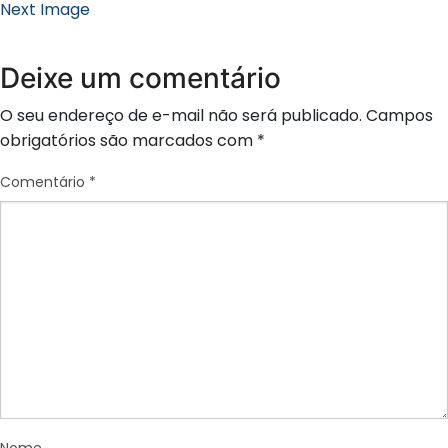
Next Image
Deixe um comentário
O seu endereço de e-mail não será publicado.
Campos
obrigatórios são marcados com
*
Comentário
*