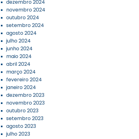
dezembro 2024
novembro 2024
outubro 2024
setembro 2024
agosto 2024
julho 2024
junho 2024
maio 2024
abril 2024
março 2024
fevereiro 2024
janeiro 2024
dezembro 2023
novembro 2023
outubro 2023
setembro 2023
agosto 2023
julho 2023