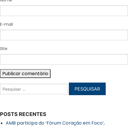
Nome
E-mail
Site
POSTS RECENTES
AMB participa do ‘Fórum Coração em Foco’,