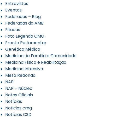
Entrevistas
Eventos
Federadas – Blog
Federadas da AMB
Filiadas
Foto Legenda CMG
Frente Parlamentar
Genética Médica
Medicina de Família e Comunidade
Medicina Física e Reabilitação
Medicina Intensiva
Mesa Redonda
NAP
NAP – Núcleo
Notas Oficiais
Notícias
Noticias cmg
Notícias CSD