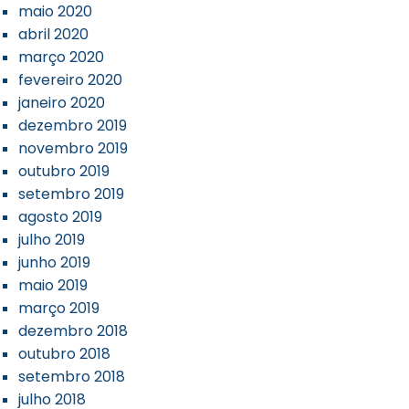
maio 2020
abril 2020
março 2020
fevereiro 2020
janeiro 2020
dezembro 2019
novembro 2019
outubro 2019
setembro 2019
agosto 2019
julho 2019
junho 2019
maio 2019
março 2019
dezembro 2018
outubro 2018
setembro 2018
julho 2018