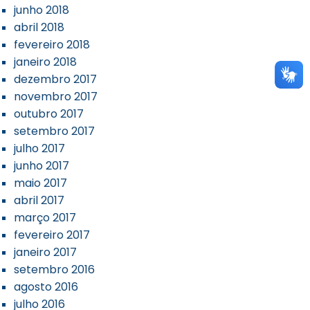
junho 2018
abril 2018
fevereiro 2018
janeiro 2018
dezembro 2017
novembro 2017
outubro 2017
setembro 2017
julho 2017
junho 2017
maio 2017
abril 2017
março 2017
fevereiro 2017
janeiro 2017
setembro 2016
agosto 2016
julho 2016