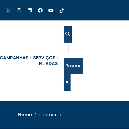
CAMPANHAS
SERVIÇOS
FILIADAS
Buscar
Home
/
cerimonia