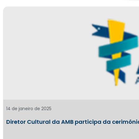
14 de janeiro de 2025
Diretor Cultural da AMB participa da cerimôni