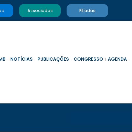
os
Associados
Filiadas
MB
NOTÍCIAS
PUBLICAÇÕES
CONGRESSO
AGENDA