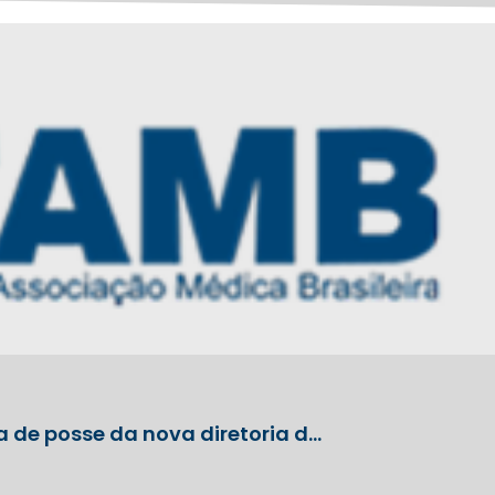
a de posse da nova diretoria d…